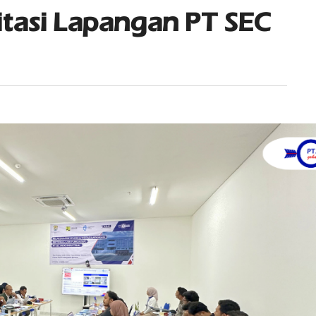
itasi Lapangan PT SEC