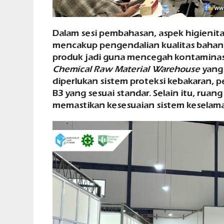
Dalam sesi pembahasan, aspek higienita
mencakup pengendalian kualitas bahan
produk jadi guna mencegah kontaminasi
Chemical Raw Material Warehouse
yang 
diperlukan sistem proteksi kebakaran, 
B3 yang sesuai standar. Selain itu, rua
memastikan kesesuaian sistem keselama