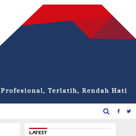
LATEST