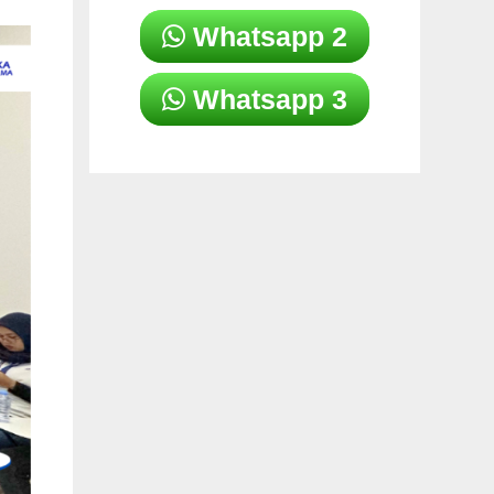
Whatsapp 2
Whatsapp 3