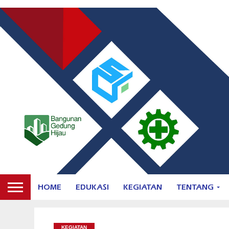
HOME
EDUKASI
KEGIATAN
TENTANG
KEGIATAN