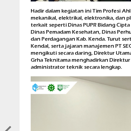
Hadir dalam kegiatan ini Tim Profesi Ahl
mekanikal, elektrikal, elektronika, dan 
terkait seperti Dinas PUPR Bidang Cipta
Dinas Pemadam Kesehatan, Dinas Perhu
dan Perdagangan Kab. Kenda. Turut sert
Kendal, serta jajaran manajemen PT SEC 
mengikuti secara daring, Direktur Utama,
Grha Teknitama menghadirkan Direktur O
administrator teknik secara lengkap.