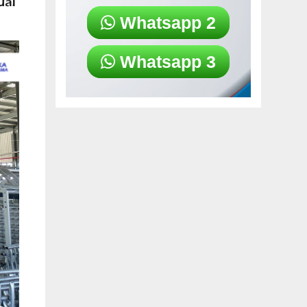
uai
Whatsapp 2
Whatsapp 3