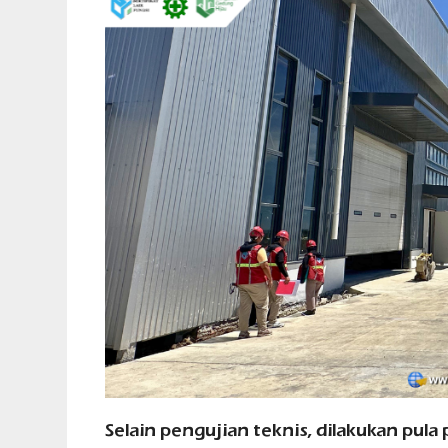
Selain pengujian teknis, dilakukan pula 