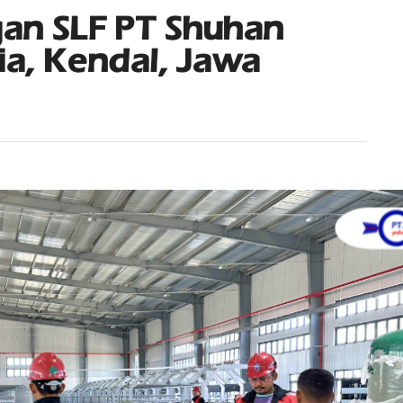
an SLF PT Shuhan
ia, Kendal, Jawa