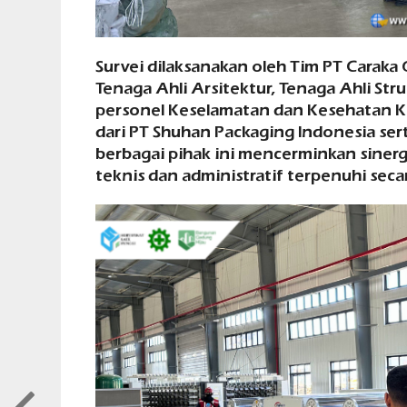
Survei dilaksanakan oleh Tim PT Caraka 
Tenaga Ahli Arsitektur, Tenaga Ahli Stru
personel Keselamatan dan Kesehatan Ke
dari PT Shuhan Packaging Indonesia se
berbagai pihak ini mencerminkan sinerg
teknis dan administratif terpenuhi seca