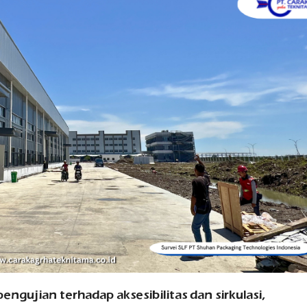
pengujian terhadap aksesibilitas dan sirkulasi,