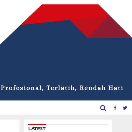
LATEST