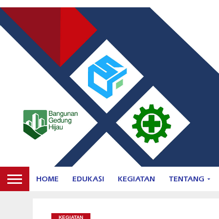
HOME
EDUKASI
KEGIATAN
TENTANG
KEGIATAN